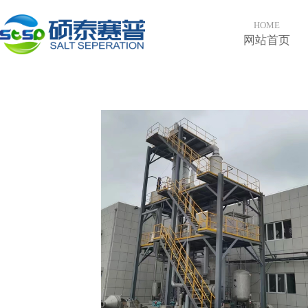
HOME
网站首页