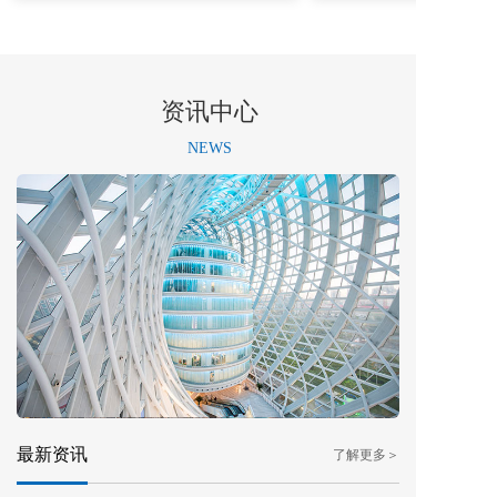
资讯中心
NEWS
最新资讯
了解更多＞