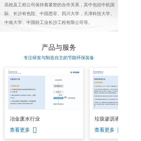
高校及工程公司保持着紧密的合作关系，其中包括中机国
际、长沙有色院、中国恩菲、四川大学，天津科技大学、
中南大学、中国轻工业长沙工程有限公司等。
产品与服务
专注研发与制造自主的节能环保装备
冶金废水行业
垃圾渗沥液行业
查看更多
查看更多